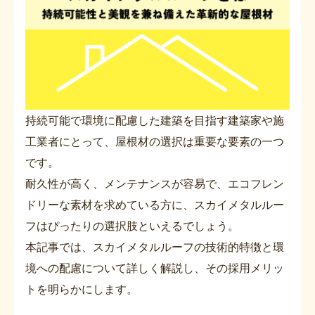
持続可能で環境に配慮した建築を目指す建築家や施
工業者にとって、屋根材の選択は重要な要素の一つ
です。
耐久性が高く、メンテナンスが容易で、エコフレン
ドリーな素材を求めている方に、スカイメタルルー
フはぴったりの選択肢といえるでしょう。
本記事では、スカイメタルルーフの技術的特徴と環
境への配慮について詳しく解説し、その採用メリッ
トを明らかにします。