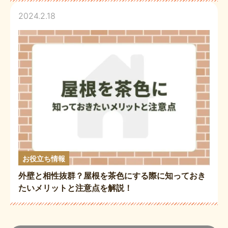
2024.2.18
お役立ち情報
外壁と相性抜群？屋根を茶色にする際に知っておき
たいメリットと注意点を解説！