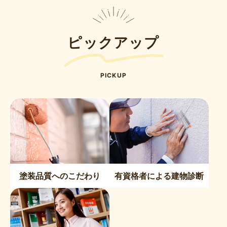
ピックアップ
PICKUP
塗装品質へのこだわり
有資格者による建物診断