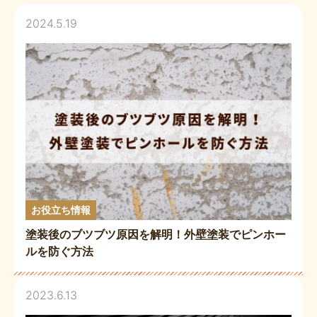
2024.5.19
お役立ち情報
塗装後のブツブツ原因を解明！外壁塗装でピンホー
ルを防ぐ方法
2023.6.13