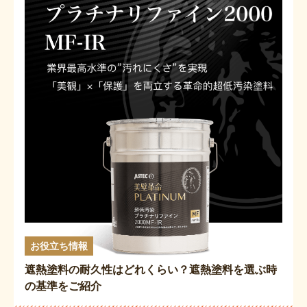
お役立ち情報
遮熱塗料の耐久性はどれくらい？遮熱塗料を選ぶ時
の基準をご紹介