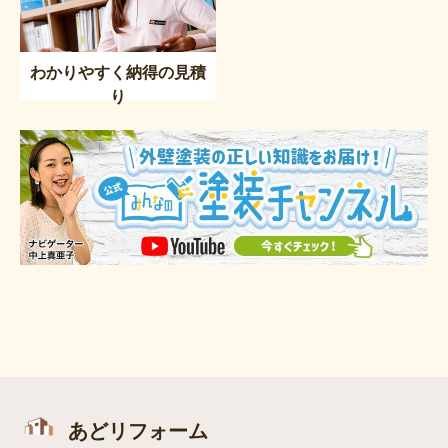
わかりやすく納得の見積
り
あどリフォーム