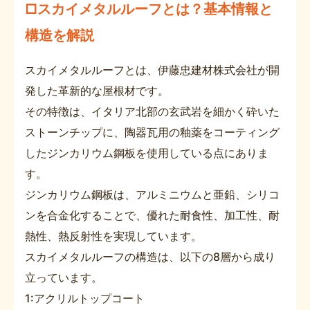
□スカイメタルルーフとは？基本情報と
構造を解説
スカイメタルルーフとは、伊藤忠建材株式会社が開
発した革新的な屋根材です。
その特徴は、イタリア北部の玄武岩を細かく砕いた
ストーンチップに、陶器瓦用の釉薬をコーティング
したジンカリウム鋼板を使用している点にありま
す。
ジンカリウム鋼板は、アルミニウムと亜鉛、シリコ
ンを合金化することで、優れた耐食性、加工性、耐
熱性、熱反射性を実現しています。
スカイメタルルーフの構造は、以下の8層から成り
立っています。
1:アクリルトップコート