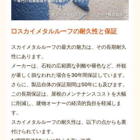
□スカイメタルルーフの耐久性と保証
スカイメタルルーフの最大の魅力は、その長期耐久
性にあります。
メーカーは、石粒の広範囲な剥離や褪色など、外観
が著しく損なわれた場合を30年間保証しています。
さらに、製品自体の保証期間は50年にも及びます。
この長期保証は、屋根のメンテナンスコストを大幅
に削減し、建物オーナーの経済的負担を軽減しま
す。
スカイメタルルーフの耐久性は、以下の点からも裏
付けられています。