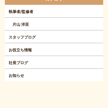
執筆者/監修者
片山 洋至
スタッフブログ
お役立ち情報
社長ブログ
お知らせ