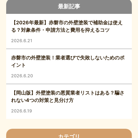
最新記事
【2026年最新】赤磐市の外壁塗装で補助金は使え
る？対象条件・申請方法と費用を抑えるコツ
2026.6.21
赤磐市の外壁塗装！業者選びで失敗しないためのポ
イント
2026.6.20
【岡山版】外壁塗装の悪質業者リストはある？騙さ
れない4つの対策と見分け方
2026.6.19
カテゴリ