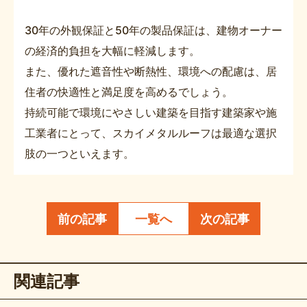
30年の外観保証と50年の製品保証は、建物オーナー
の経済的負担を大幅に軽減します。
また、優れた遮音性や断熱性、環境への配慮は、居
住者の快適性と満足度を高めるでしょう。
持続可能で環境にやさしい建築を目指す建築家や施
工業者にとって、スカイメタルルーフは最適な選択
肢の一つといえます。
前の記事
一覧へ
次の記事
関連記事