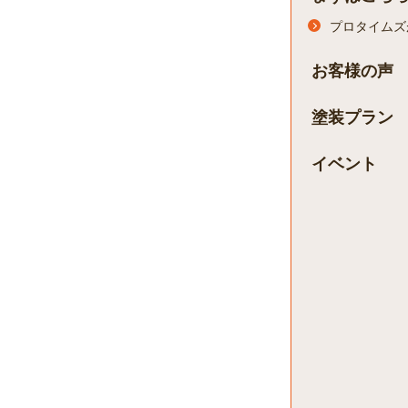
プロタイムズ
お客様の声
塗装プラン
イベント