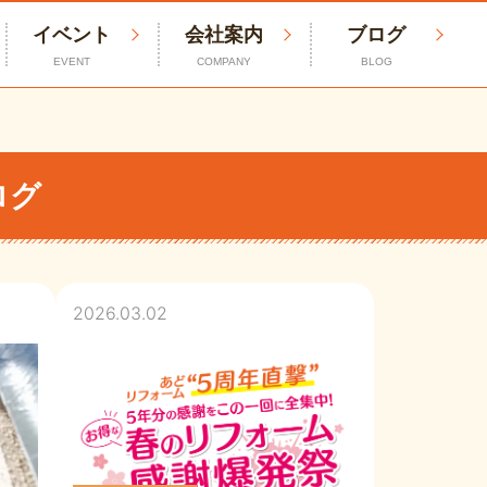
イベント
会社案内
ブログ
EVENT
COMPANY
BLOG
ログ
2026.03.02