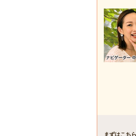
まずはこち