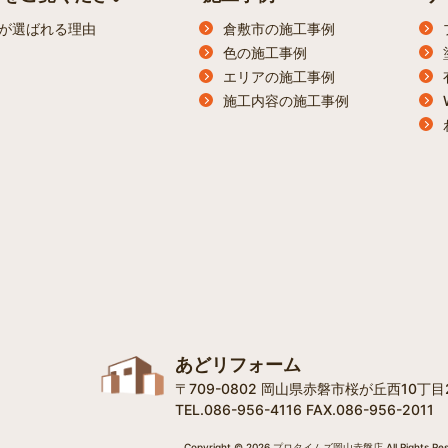
が選ばれる理由
倉敷市の施工事例
色の施工事例
エリアの施工事例
施工内容の施工事例
あどリフォーム
〒709-0802 岡山県赤磐市桜が丘西10丁目2
TEL.086-956-4116 FAX.086-956-2011
Copyright © 2026 プロタイムズ岡山赤磐店 All Rights Res