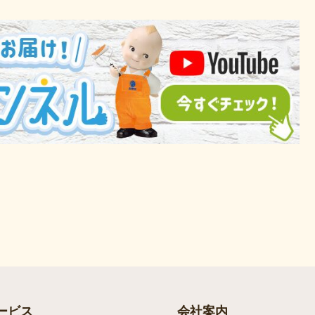
ービス
会社案内