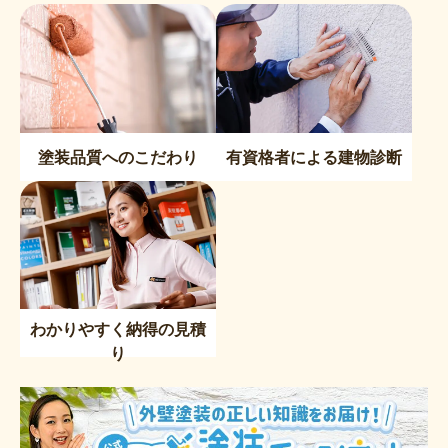
塗装品質へのこだわり
有資格者による建物診断
わかりやすく納得の見積
り