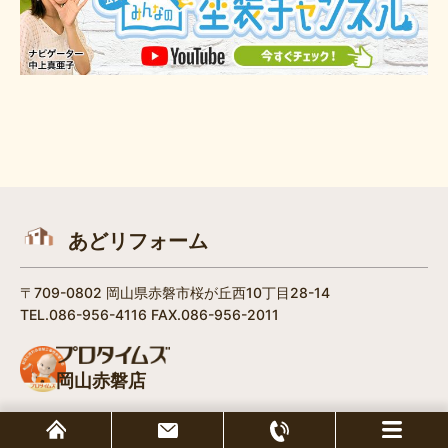
あどリフォーム
〒709-0802 岡山県赤磐市桜が丘西10丁目28-14
TEL.086-956-4116 FAX.086-956-2011
岡山赤磐店
Copyright © 2026 プロタイムズ岡山赤磐店 All Rights Reserved.
/
個人情報保護方針