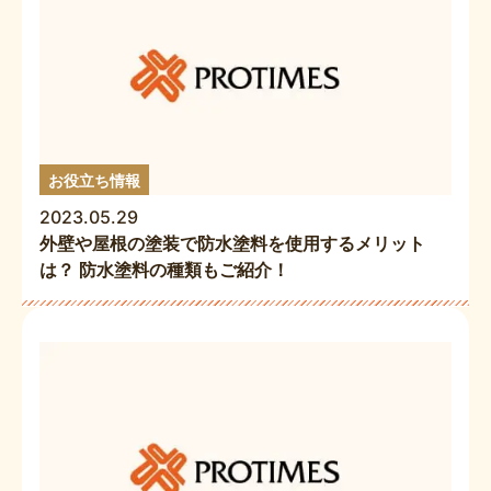
お役立ち情報
2023.05.29
外壁や屋根の塗装で防水塗料を使用するメリット
は？ 防水塗料の種類もご紹介！