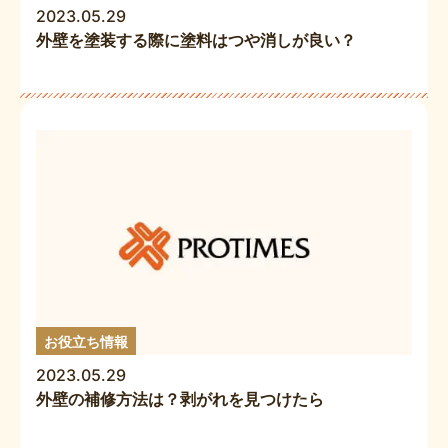
2023.05.29
外壁を塗装する際に塗料はつや消しが良い？
お役立ち情報
2023.05.29
外壁の補修方法は？剥がれを見つけたら