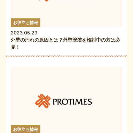
お役立ち情報
2023.05.29
外壁の汚れの原因とは？外壁塗装を検討中の方は必
見！
お役立ち情報