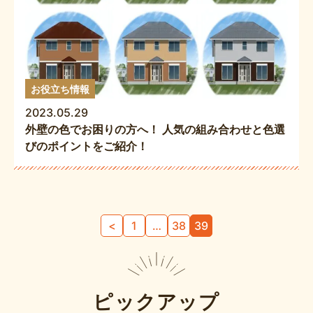
お役立ち情報
2023.05.29
外壁の色でお困りの方へ！ 人気の組み合わせと色選
びのポイントをご紹介！
<
1
…
38
39
ピックアップ