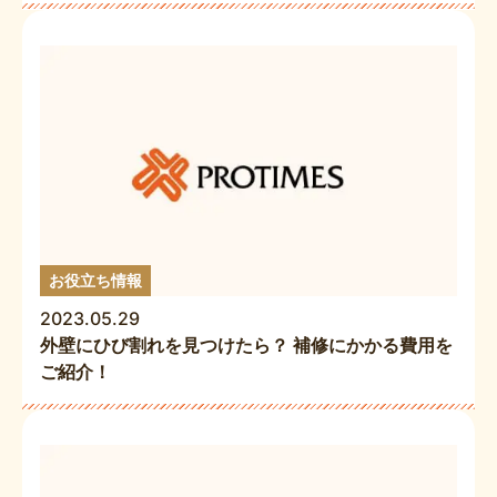
お役立ち情報
2023.05.29
外壁にひび割れを見つけたら？ 補修にかかる費用を
ご紹介！