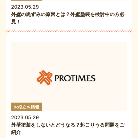
2023.05.29
外壁の黒ずみの原因とは？外壁塗装を検討中の方必
見！
お役立ち情報
2023.05.29
外壁塗装をしないとどうなる？起こりうる問題をご
紹介