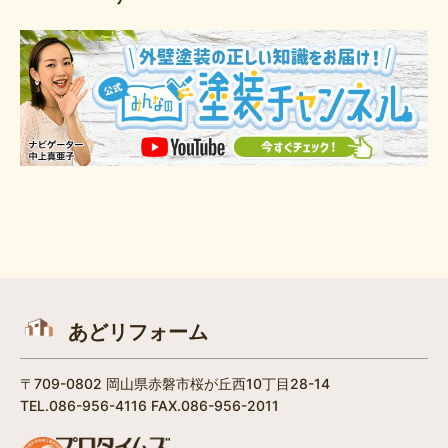
あどリフォーム
〒709-0802 岡山県赤磐市桜が丘西10丁目28-14
TEL.086-956-4116 FAX.086-956-2011