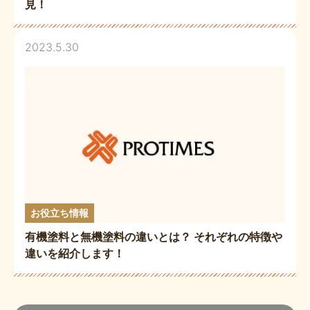
見！
2023.5.30
お役立ち情報
有機塗料と無機塗料の違いとは？ それぞれの特徴や
違いを紹介します！