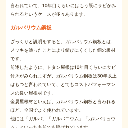
言われていて、10年目くらいにはもう既にサビがみ
られるというケースが多々あります。
ガルバリウム鋼板
ざっくりと説明をすると、ガルバリウム鋼板とは、
メッキを塗ったことにより錆びにくくした銅の板材
です。
前述したように、トタン屋根は10年目くらいにサビ
付きがみられますが、ガルバリウム鋼板は30年以上
はもつと言われていて、とてもコストパフォーマン
スの良い屋根材です。
金属屋根材といえば、ガルバリウム鋼板と言われる
ほど、全国でよく使われています。
他には「ガルバ」「ガルバニウム」「ガルバリュウ
ム」といった名前でも呼ばれています。