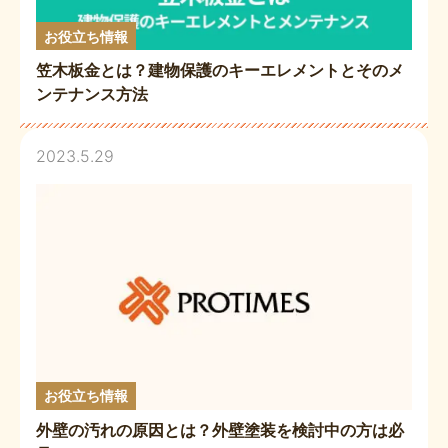
お役立ち情報
笠木板金とは？建物保護のキーエレメントとそのメ
ンテナンス方法
2023.5.29
お役立ち情報
外壁の汚れの原因とは？外壁塗装を検討中の方は必