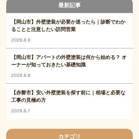
最新記事
【岡山市】外壁塗装が必要か迷ったら｜診断でわか
ることと注意したい訪問営業
2026.8.9
【岡山市】アパートの外壁塗装は何から始める？ オ
ーナーが知っておきたい基礎知識
2026.8.8
【赤磐市】安い外壁塗装を探す前に｜相場と必要な
工事の見極め方
2026.8.7
カテゴリ