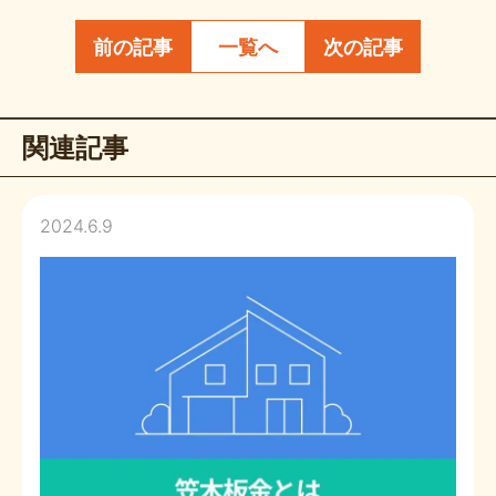
前の記事
一覧へ
次の記事
関連記事
2024.6.9