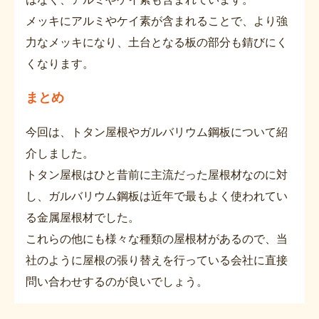
メッキにアルミやケイ素が含まれることで、より強
力なメッキになり、土台となる板の部分も錆びにく
くなります。
まとめ
今回は、トタン屋根やガルバリウム鋼板について紹
介しました。
トタン屋根はひと昔前に主流だった屋根材なのに対
し、ガルバリウム鋼板は近年で最もよく使われてい
る金属屋根材でした。
これらの他にも様々な種類の屋根材があるので、当
社のように屋根の張り替えを行っている会社に直接
問い合わせするのが良いでしょう。