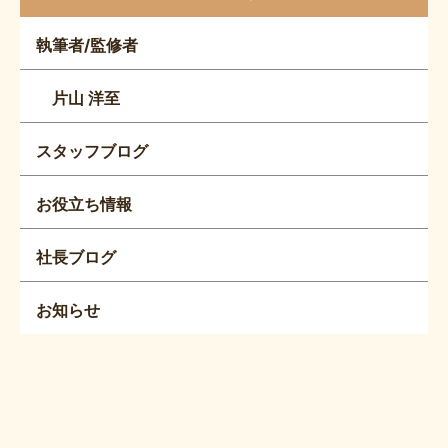
執筆者/監修者
片山 洋至
スタッフブログ
お役立ち情報
社長ブログ
お知らせ