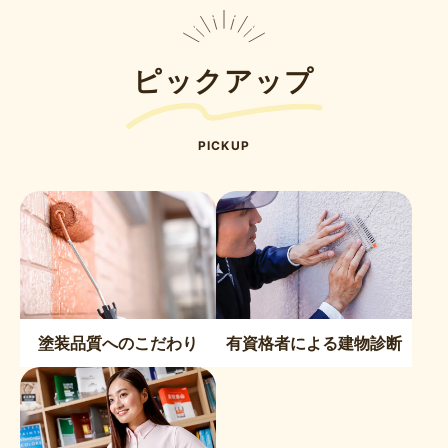
ピックアップ
PICKUP
塗装品質へのこだわり
有資格者による建物診断