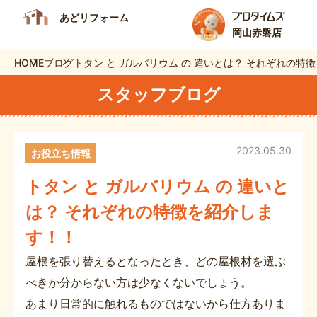
あどリフォーム
岡山赤磐店
HOME
ブログ
トタン と ガルバリウム の 違いとは？ それぞれの特
スタッフブログ
2023.05.30
お役立ち情報
トタン と ガルバリウム の 違いと
は？ それぞれの特徴を紹介しま
す！！
屋根を張り替えるとなったとき、どの屋根材を選ぶ
べきか分からない方は少なくないでしょう。
あまり日常的に触れるものではないから仕方ありま