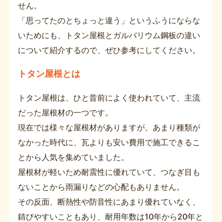
せん。
「思ってたのとちょっと違う」というふうにならな
いためにも、トタン屋根とガルバリウム鋼板の違い
について紹介するので、ぜひ参考にしてください。
トタン屋根とは
トタン屋根は、ひと昔前によく使われていて、主流
だった屋根材の一つです。
現在では様々な屋根材がありますが、あまり種類が
なかった時代に、瓦よりも安い費用で施工できるこ
とから人気を集めていました。
屋根材が軽いため耐震性に優れていて、つなぎ目も
ないことから雨漏りなどの心配もありません。
その反面、断熱性や防音性にあまり優れていなく、
錆びやすいこともあり、耐用年数は10年から20年と