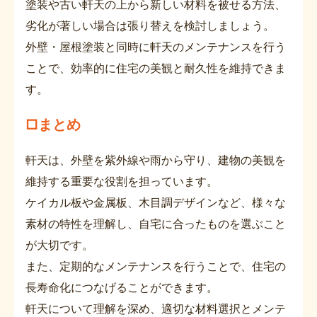
塗装や古い軒天の上から新しい材料を被せる方法、
劣化が著しい場合は張り替えを検討しましょう。
外壁・屋根塗装と同時に軒天のメンテナンスを行う
ことで、効率的に住宅の美観と耐久性を維持できま
す。
□まとめ
軒天は、外壁を紫外線や雨から守り、建物の美観を
維持する重要な役割を担っています。
ケイカル板や金属板、木目調デザインなど、様々な
素材の特性を理解し、自宅に合ったものを選ぶこと
が大切です。
また、定期的なメンテナンスを行うことで、住宅の
長寿命化につなげることができます。
軒天について理解を深め、適切な材料選択とメンテ