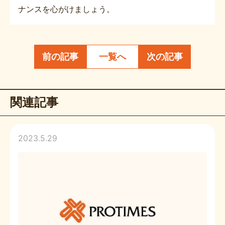
ナンスを心がけましょう。
前の記事
一覧へ
次の記事
関連記事
2023.5.29