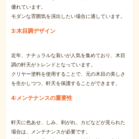
優れています。
モダンな雰囲気を演出したい場合に適しています。
3:木目調デザイン
近年、ナチュラルな装いが人気を集めており、木目
調の軒天がトレンドとなっています。
クリヤー塗料を使用することで、元の木目の美しさ
を生かしつつ、軒天を保護することができます。
4:メンテナンスの重要性
軒天に色あせ、しみ、剥がれ、カビなどが見られた
場合は、メンテナンスが必要です。