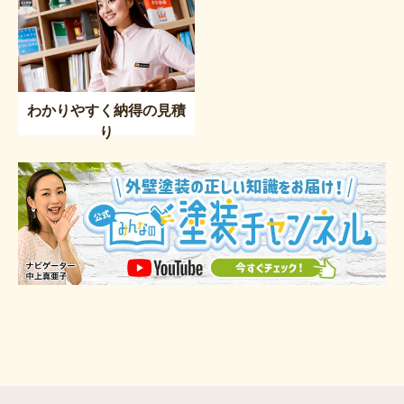
わかりやすく納得の見積
り