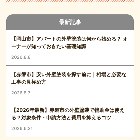
最新記事
【岡山市】アパートの外壁塗装は何から始める？ オ
ーナーが知っておきたい基礎知識
2026.8.8
【赤磐市】安い外壁塗装を探す前に｜相場と必要な
工事の見極め方
2026.8.7
【2026年最新】赤磐市の外壁塗装で補助金は使え
る？対象条件・申請方法と費用を抑えるコツ
2026.6.21