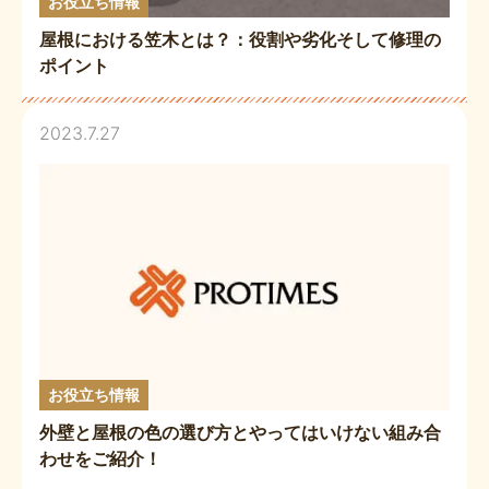
お役立ち情報
屋根における笠木とは？：役割や劣化そして修理の
ポイント
2023.7.27
お役立ち情報
外壁と屋根の色の選び方とやってはいけない組み合
わせをご紹介！