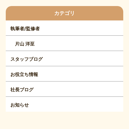
カテゴリ
執筆者/監修者
片山 洋至
スタッフブログ
お役立ち情報
社長ブログ
お知らせ