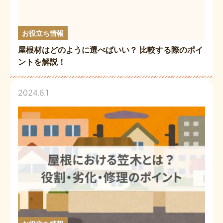
お役立ち情報
屋根材はどのように選べばいい？ 比較する際のポイ
ントを解説！
2024.6.1