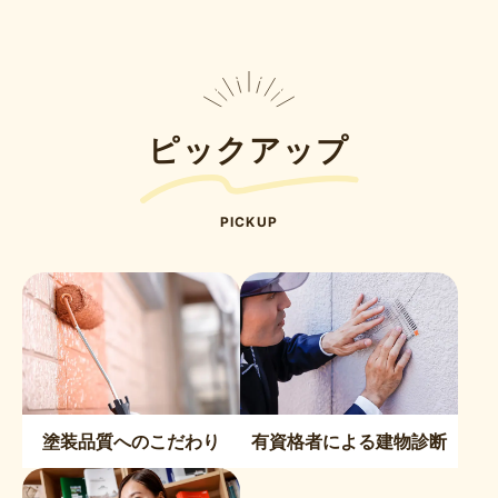
ピックアップ
PICKUP
塗装品質へのこだわり
有資格者による建物診断