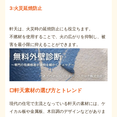
3:火災延焼防止
軒天は、火災時の延焼防止にも役立ちます。
不燃材を使用することで、火の広がりを抑制し、被
害を最小限に抑えることができます。
□軒天素材の選び方とトレンド
現代の住宅で主流となっている軒天の素材には、ケ
イカル板や金属板、木目調のデザインなどがありま