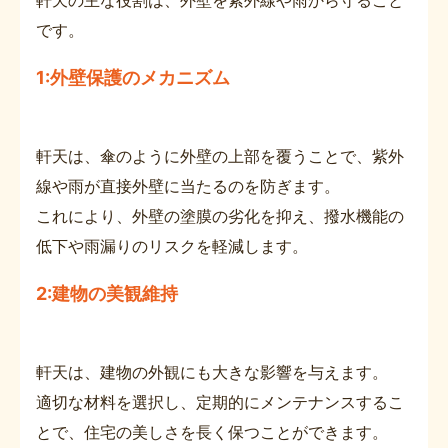
軒天の主な役割は、外壁を紫外線や雨から守ること
です。
1:外壁保護のメカニズム
軒天は、傘のように外壁の上部を覆うことで、紫外
線や雨が直接外壁に当たるのを防ぎます。
これにより、外壁の塗膜の劣化を抑え、撥水機能の
低下や雨漏りのリスクを軽減します。
2:建物の美観維持
軒天は、建物の外観にも大きな影響を与えます。
適切な材料を選択し、定期的にメンテナンスするこ
とで、住宅の美しさを長く保つことができます。