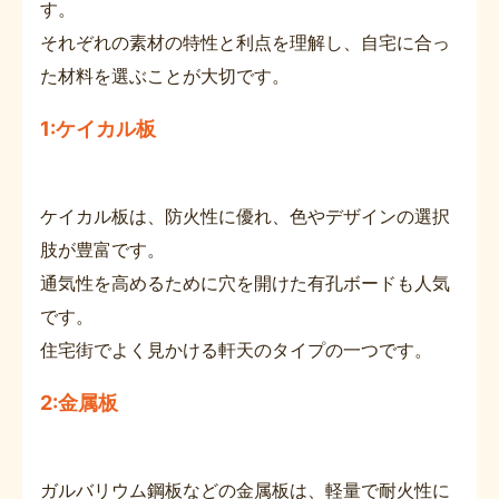
す。
それぞれの素材の特性と利点を理解し、自宅に合っ
た材料を選ぶことが大切です。
1:ケイカル板
ケイカル板は、防火性に優れ、色やデザインの選択
肢が豊富です。
通気性を高めるために穴を開けた有孔ボードも人気
です。
住宅街でよく見かける軒天のタイプの一つです。
2:金属板
ガルバリウム鋼板などの金属板は、軽量で耐火性に