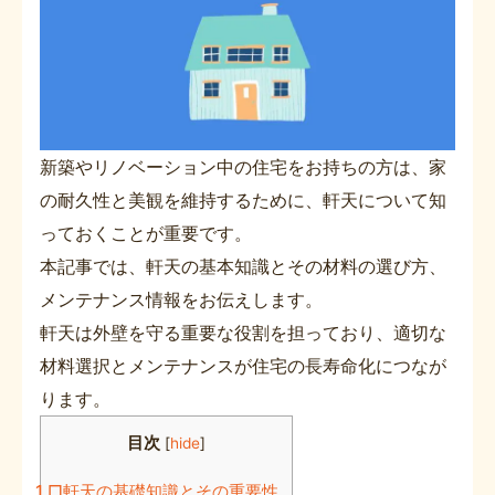
新築やリノベーション中の住宅をお持ちの方は、家
の耐久性と美観を維持するために、軒天について知
っておくことが重要です。
本記事では、軒天の基本知識とその材料の選び方、
メンテナンス情報をお伝えします。
軒天は外壁を守る重要な役割を担っており、適切な
材料選択とメンテナンスが住宅の長寿命化につなが
ります。
目次
[
hide
]
1
□軒天の基礎知識とその重要性