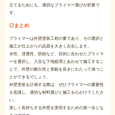
立てるためにも、適切なプライマー選びが肝要で
す。
□まとめ
プライマーは外壁塗装工程の要であり、その選択と
施工が仕上がりの品質を大きく左右します。
水性、浸透性、防錆など、目的に合わせたプライマ
ーを選択し、入念な下地処理とあわせて施工するこ
とで、外壁の耐久性と美観を長きにわたって保つこ
とができるでしょう。
外壁塗装を計画する際は、ぜひプライマーの重要性
を意識し、適切な材料選びと施工を心がけてくださ
い。
美しく長持ちする外壁を実現するための第一歩とな