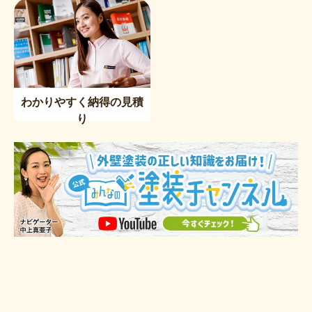
わかりやすく納得の見積
り