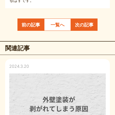
るはずです。
前の記事
一覧へ
次の記事
関連記事
2024.3.20