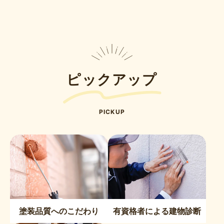
ピックアップ
PICKUP
塗装品質へのこだわり
有資格者による建物診断