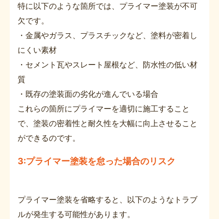
特に以下のような箇所では、プライマー塗装が不可
欠です。
・金属やガラス、プラスチックなど、塗料が密着し
にくい素材
・セメント瓦やスレート屋根など、防水性の低い材
質
・既存の塗装面の劣化が進んでいる場合
これらの箇所にプライマーを適切に施工すること
で、塗装の密着性と耐久性を大幅に向上させること
ができるのです。
3:プライマー塗装を怠った場合のリスク
プライマー塗装を省略すると、以下のようなトラブ
ルが発生する可能性があります。