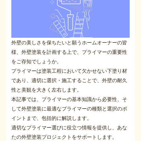
外壁の美しさを保ちたいと願うホームオーナーの皆
様、外壁塗装を計画する上で、プライマーの重要性
をご存知でしょうか。
プライマーは塗装工程において欠かせない下塗り材
であり、適切に選択・施工することで、外壁の耐久
性と美観を大きく左右します。
本記事では、プライマーの基本知識から必要性、そ
して外壁塗装に最適なプライマーの種類と選択のポ
イントまで、包括的に解説します。
適切なプライマー選びに役立つ情報を提供し、あな
たの外壁塗装プロジェクトをサポートします。