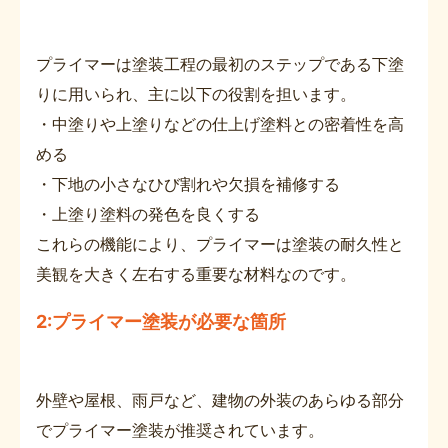
プライマーは塗装工程の最初のステップである下塗
りに用いられ、主に以下の役割を担います。
・中塗りや上塗りなどの仕上げ塗料との密着性を高
める
・下地の小さなひび割れや欠損を補修する
・上塗り塗料の発色を良くする
これらの機能により、プライマーは塗装の耐久性と
美観を大きく左右する重要な材料なのです。
2:プライマー塗装が必要な箇所
外壁や屋根、雨戸など、建物の外装のあらゆる部分
でプライマー塗装が推奨されています。