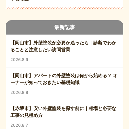
最新記事
【岡山市】外壁塗装が必要か迷ったら｜診断でわか
ることと注意したい訪問営業
2026.8.9
【岡山市】アパートの外壁塗装は何から始める？ オ
ーナーが知っておきたい基礎知識
2026.8.8
【赤磐市】安い外壁塗装を探す前に｜相場と必要な
工事の見極め方
2026.8.7