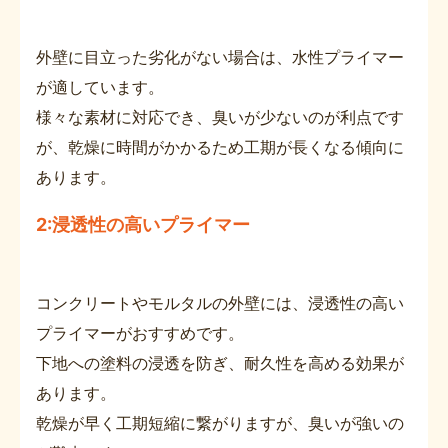
外壁に目立った劣化がない場合は、水性プライマー
が適しています。
様々な素材に対応でき、臭いが少ないのが利点です
が、乾燥に時間がかかるため工期が長くなる傾向に
あります。
2:浸透性の高いプライマー
コンクリートやモルタルの外壁には、浸透性の高い
プライマーがおすすめです。
下地への塗料の浸透を防ぎ、耐久性を高める効果が
あります。
乾燥が早く工期短縮に繋がりますが、臭いが強いの