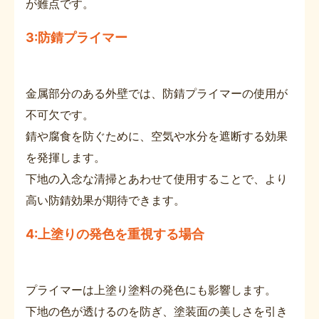
が難点です。
3:防錆プライマー
金属部分のある外壁では、防錆プライマーの使用が
不可欠です。
錆や腐食を防ぐために、空気や水分を遮断する効果
を発揮します。
下地の入念な清掃とあわせて使用することで、より
高い防錆効果が期待できます。
4:上塗りの発色を重視する場合
プライマーは上塗り塗料の発色にも影響します。
下地の色が透けるのを防ぎ、塗装面の美しさを引き