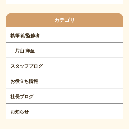
カテゴリ
執筆者/監修者
片山 洋至
スタッフブログ
お役立ち情報
社長ブログ
お知らせ