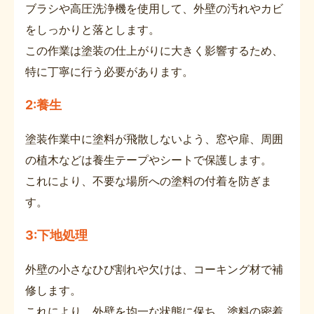
ブラシや高圧洗浄機を使用して、外壁の汚れやカビ
をしっかりと落とします。
この作業は塗装の仕上がりに大きく影響するため、
特に丁寧に行う必要があります。
2:養生
塗装作業中に塗料が飛散しないよう、窓や扉、周囲
の植木などは養生テープやシートで保護します。
これにより、不要な場所への塗料の付着を防ぎま
す。
3:下地処理
外壁の小さなひび割れや欠けは、コーキング材で補
修します。
これにより、外壁を均一な状態に保ち、塗料の密着