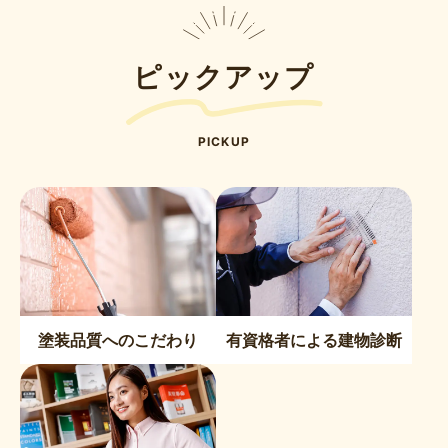
ピックアップ
PICKUP
塗装品質へのこだわり
有資格者による建物診断