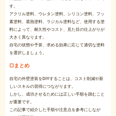
す。
アクリル塗料、ウレタン塗料、シリコン塗料、フッ
素塗料、遮熱塗料、ラジカル塗料など、使用する塗
料によって、耐久性やコスト、見た目の仕上がりが
大きく異なります。
自宅の状態や予算、求める効果に応じて適切な塗料
を選択しましょう。
□まとめ
自宅の外壁塗装をDIYすることは、コスト削減や新
しいスキルの習得につながります。
しかし、成功させるためには正しい手順を踏むこと
が重要です。
この記事で紹介した手順や注意点を参考にしなが