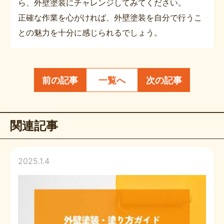
ら、外壁塗装にチャレンジしてみてください。
正確な作業を心がければ、外壁塗装を自分で行うこ
との魅力を十分に感じられるでしょう。
前の記事
一覧へ
次の記事
関連記事
2025.1.4