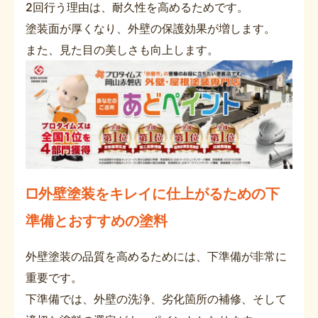
2回行う理由は、耐久性を高めるためです。
塗装面が厚くなり、外壁の保護効果が増します。
また、見た目の美しさも向上します。
□外壁塗装をキレイに仕上がるための下
準備とおすすめの塗料
外壁塗装の品質を高めるためには、下準備が非常に
重要です。
下準備では、外壁の洗浄、劣化箇所の補修、そして