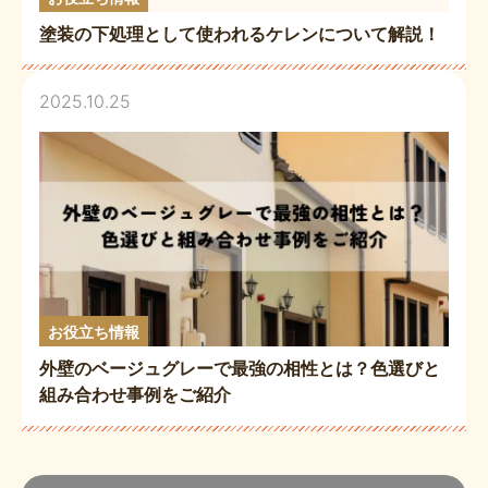
塗装の下処理として使われるケレンについて解説！
2025.10.25
お役立ち情報
外壁のベージュグレーで最強の相性とは？色選びと
組み合わせ事例をご紹介