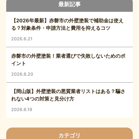
最新記事
【2026年最新】赤磐市の外壁塗装で補助金は使え
る？対象条件・申請方法と費用を抑えるコツ
2026.6.21
赤磐市の外壁塗装！業者選びで失敗しないためのポ
イント
2026.6.20
【岡山版】外壁塗装の悪質業者リストはある？騙さ
れない4つの対策と見分け方
2026.6.19
カテゴリ