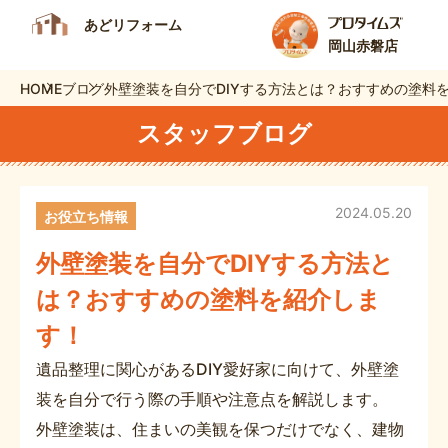
あどリフォーム
岡山赤磐店
HOME
ブログ
外壁塗装を自分でDIYする方法とは？おすすめの塗料
スタッフブログ
2024.05.20
お役立ち情報
外壁塗装を自分でDIYする方法と
は？おすすめの塗料を紹介しま
す！
遺品整理に関心があるDIY愛好家に向けて、外壁塗
装を自分で行う際の手順や注意点を解説します。
外壁塗装は、住まいの美観を保つだけでなく、建物