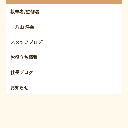
執筆者/監修者
片山 洋至
スタッフブログ
お役立ち情報
社長ブログ
お知らせ