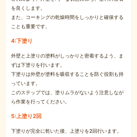
を良くします。
また、コーキングの乾燥時間をしっかりと確保する
ことも重要です。
4:下塗り
外壁と上塗りの塗料がしっかりと密着するよう、ま
ずは下塗りを行います。
下塗りは外壁が塗料を吸収することを防ぐ役割も持
っています。
このステップでは、塗りムラがないよう注意しなが
ら作業を行ってください。
5:上塗り2回
下塗りが完全に乾いた後、上塗りを2回行います。