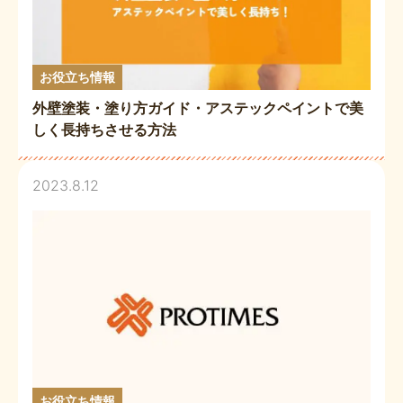
お役立ち情報
外壁塗装・塗り方ガイド・アステックペイントで美
しく長持ちさせる方法
2023.8.12
お役立ち情報