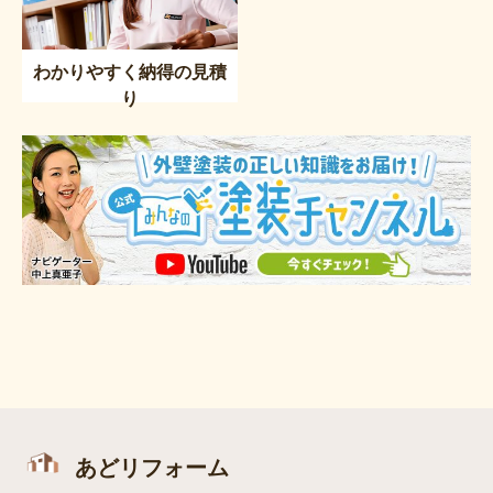
わかりやすく納得の見積
り
あどリフォーム