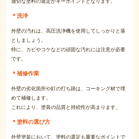
適切な塗料の選定がキーポイントとなります。
＊洗浄
外壁の汚れは、高圧洗浄機を使用してしっかりと落
としましょう。
特に、カビやコケなどの頑固な汚れには注意が必要
です。
＊補修作業
外壁の劣化箇所や釘の打ち跡は、コーキング材で埋
めて補修します。
これにより、塗装の品質と持続性が高まります。
＊塗料の選び方
外壁塗装において、塗料の選定も重要なポイントで