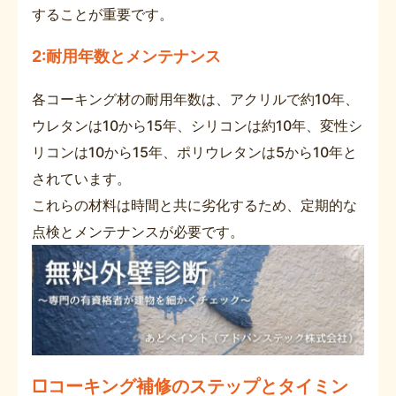
することが重要です。
2:耐用年数とメンテナンス
各コーキング材の耐用年数は、アクリルで約10年、
ウレタンは10から15年、シリコンは約10年、変性シ
リコンは10から15年、ポリウレタンは5から10年と
されています。
これらの材料は時間と共に劣化するため、定期的な
点検とメンテナンスが必要です。
□コーキング補修のステップとタイミン