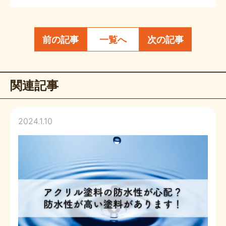
前の記事
一覧へ
次の記事
関連記事
2024.1.10