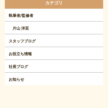
カテゴリ
執筆者/監修者
片山 洋至
スタッフブログ
お役立ち情報
社長ブログ
お知らせ