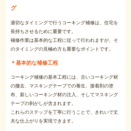
グ
適切なタイミングで行うコーキング補修は、住宅を
長持ちさせるために重要です。
補修作業は基本的な工程に従って行われますが、そ
のタイミングの見極め方も重要なポイントです。
＊基本的な補修工程
コーキング補修の基本工程には、古いコーキング材
の撤去、マスキングテープでの養生、接着剤の塗
布、新しいコーキング材の注入、そしてマスキング
テープの剥がしが含まれます。
これらのステップを丁寧に行うことで、きれいで丈
夫な仕上がりを実現できます。