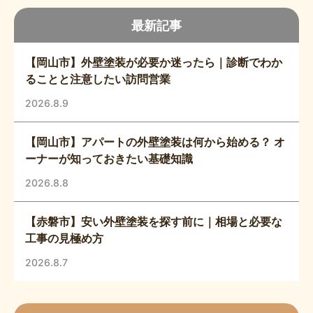
最新記事
【岡山市】外壁塗装が必要か迷ったら｜診断でわか
ることと注意したい訪問営業
2026.8.9
【岡山市】アパートの外壁塗装は何から始める？ オ
ーナーが知っておきたい基礎知識
2026.8.8
【赤磐市】安い外壁塗装を探す前に｜相場と必要な
工事の見極め方
2026.8.7