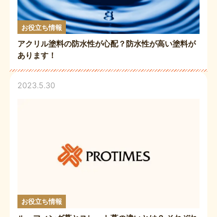
お役立ち情報
アクリル塗料の防水性が心配？防水性が高い塗料が
あります！
2023.5.30
お役立ち情報