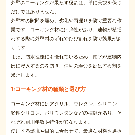
外壁のコーキングが果たす役割は、単に美観を保つ
だけではありません。
外壁材の隙間を埋め、劣化や雨漏りを防ぐ重要な作
業です。コーキング材には弾性があり、建物が横揺
れする際に外壁材のずれやひび割れを防ぐ効果があ
ります。
また、防水性能にも優れているため、雨水が建物内
部に浸入するのを防ぎ、住宅の寿命を延ばす役割を
果たします。
1:コーキング材の種類と選び方
コーキング材にはアクリル、ウレタン、シリコン、
変性シリコン、ポリウレタンなどの種類があり、そ
れぞれ耐用年数や特性が異なります。
使用する環境や目的に合わせて、最適な材料を選択