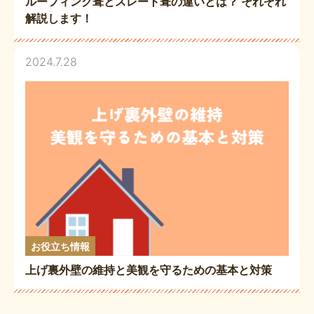
ルーフィング葺とスレート葺の違いとは？ それぞれ
解説します！
2024.7.28
お役立ち情報
上げ裏外壁の維持と美観を守るための基本と対策