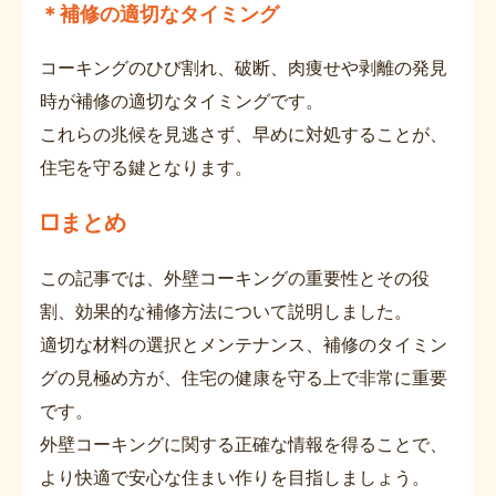
＊補修の適切なタイミング
コーキングのひび割れ、破断、肉痩せや剥離の発見
時が補修の適切なタイミングです。
これらの兆候を見逃さず、早めに対処することが、
住宅を守る鍵となります。
□まとめ
この記事では、外壁コーキングの重要性とその役
割、効果的な補修方法について説明しました。
適切な材料の選択とメンテナンス、補修のタイミン
グの見極め方が、住宅の健康を守る上で非常に重要
です。
外壁コーキングに関する正確な情報を得ることで、
より快適で安心な住まい作りを目指しましょう。