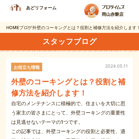
あどリフォーム
岡山赤磐店
HOME
ブログ
外壁のコーキングとは？役割と補修方法を紹介します
スタッフブログ
2024.05.11
お役立ち情報
外壁のコーキングとは？役割と補
修方法を紹介します！
自宅のメンテナンスに積極的で、住まいを大切に思
う家主の皆さまにとって、外壁コーキングの重要性
は見逃せないテーマの1つです。
この記事では、外壁コーキングの役割と必要性、適