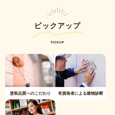
ピックアップ
PICKUP
塗装品質へのこだわり
有資格者による建物診断