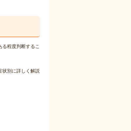
ある程度判断するこ
症状別に詳しく解説