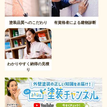
塗装品質へのこだわり
有資格者による建物診断
わかりやすく納得の見積
り