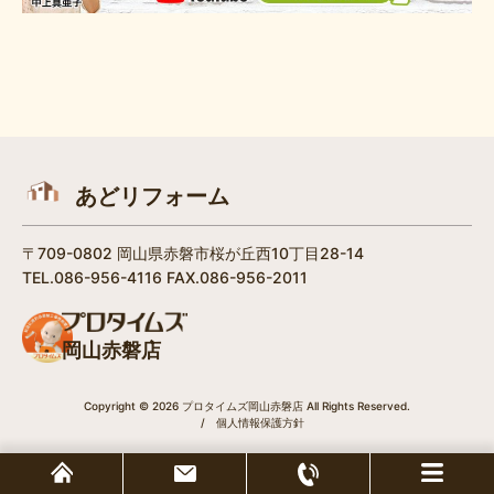
あどリフォーム
〒709-0802 岡山県赤磐市桜が丘西10丁目28-14
TEL.086-956-4116 FAX.086-956-2011
岡山赤磐店
Copyright © 2026 プロタイムズ岡山赤磐店 All Rights Reserved.
/
個人情報保護方針