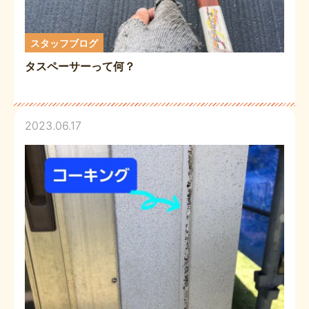
スタッフブログ
タスペーサーって何？
2023.06.17