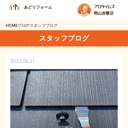
あどリフォーム
岡山赤磐店
HOME
ブログ
スタッフブログ
スタッフブログ
2023.06.21