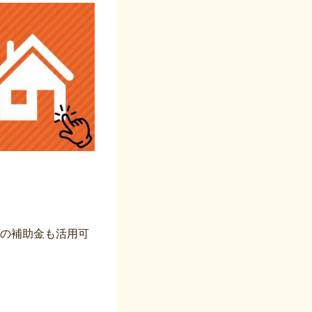
」の補助金も活用可