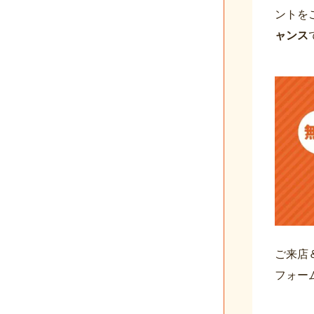
ントを
ャンス
ご来店
フォー