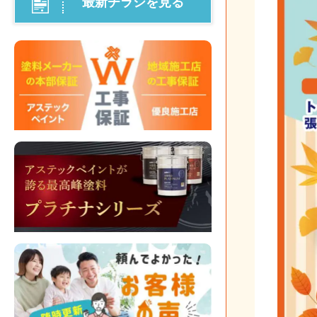
最新チラシを見る