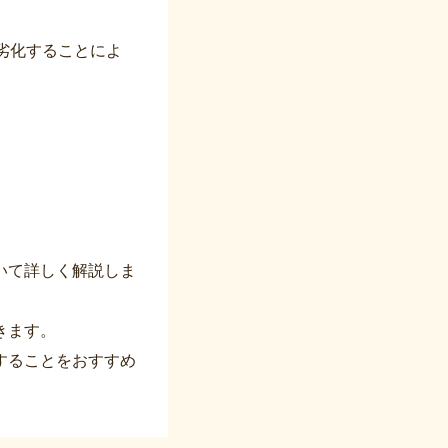
劣化することによ
いて詳しく解説しま
きます。
することをおすすめ