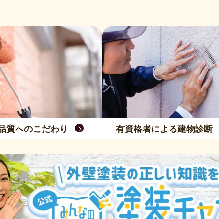
品質へのこだわり
有資格者による建物診断