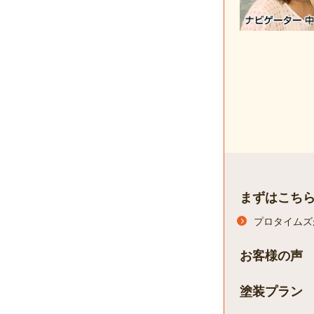
まずはこち
プロタイムズ
お客様の声
塗装プラン