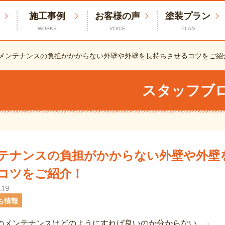
施工事例
お客様の声
塗装プラン
WORKS
VOICE
PLAN
メンテナンスの負担がかからない外壁や外壁を長持ちさせるコツをご紹
スタッフブ
テナンスの負担がかからない外壁や外壁
コツをご紹介！
.19
ち情報
のメンテナンスはどのようにすれば良いのか分からない。」