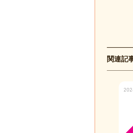
関連記
2024