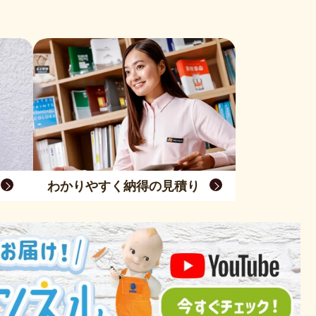
わかりやすく納得の見積り