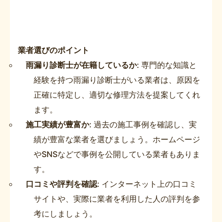
業者選びのポイント
雨漏り診断士が在籍しているか
: 専門的な知識と
経験を持つ雨漏り診断士がいる業者は、原因を
正確に特定し、適切な修理方法を提案してくれ
ます。
施工実績が豊富か
: 過去の施工事例を確認し、実
績が豊富な業者を選びましょう。ホームページ
やSNSなどで事例を公開している業者もありま
す。
口コミや評判を確認
: インターネット上の口コミ
サイトや、実際に業者を利用した人の評判を参
考にしましょう。