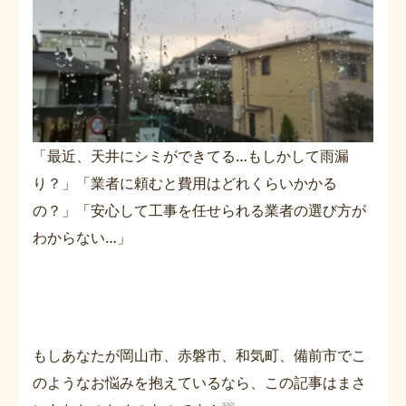
「最近、天井にシミができてる…もしかして雨漏
り？」「業者に頼むと費用はどれくらいかかる
の？」「安心して工事を任せられる業者の選び方が
わからない…」
もしあなたが岡山市、赤磐市、和気町、備前市でこ
のようなお悩みを抱えているなら、この記事はまさ