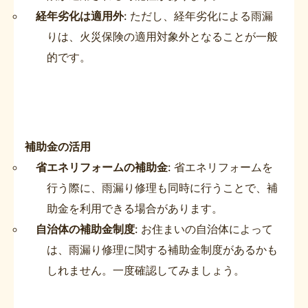
経年劣化は適用外
: ただし、経年劣化による雨漏
りは、火災保険の適用対象外となることが一般
的です。
補助金の活用
省エネリフォームの補助金
: 省エネリフォームを
行う際に、雨漏り修理も同時に行うことで、補
助金を利用できる場合があります。
自治体の補助金制度
: お住まいの自治体によって
は、雨漏り修理に関する補助金制度があるかも
しれません。一度確認してみましょう。