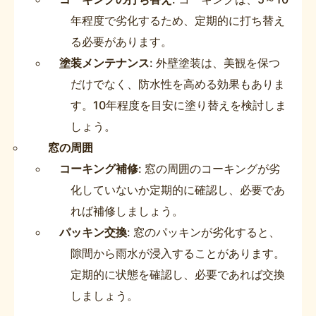
年程度で劣化するため、定期的に打ち替え
る必要があります。
塗装メンテナンス
: 外壁塗装は、美観を保つ
だけでなく、防水性を高める効果もありま
す。10年程度を目安に塗り替えを検討しま
しょう。
窓の周囲
コーキング補修
: 窓の周囲のコーキングが劣
化していないか定期的に確認し、必要であ
れば補修しましょう。
パッキン交換
: 窓のパッキンが劣化すると、
隙間から雨水が浸入することがあります。
定期的に状態を確認し、必要であれば交換
しましょう。