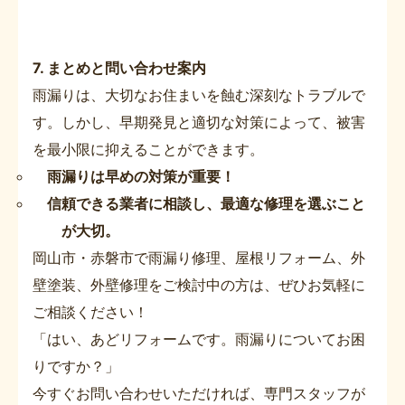
7. まとめと問い合わせ案内
雨漏りは、大切なお住まいを蝕む深刻なトラブルで
す。しかし、早期発見と適切な対策によって、被害
を最小限に抑えることができます。
雨漏りは早めの対策が重要！
信頼できる業者に相談し、最適な修理を選ぶこと
が大切。
岡山市・赤磐市で雨漏り修理、屋根リフォーム、外
壁塗装、外壁修理をご検討中の方は、ぜひお気軽に
ご相談ください！
「はい、あどリフォームです。雨漏りについてお困
りですか？」
今すぐお問い合わせいただければ、専門スタッフが