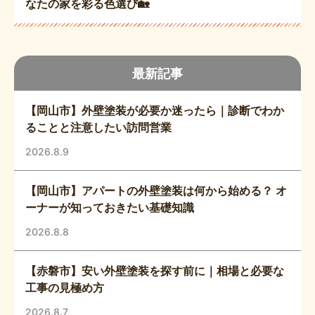
なたの家を彩る色選び🏡
最新記事
【岡山市】外壁塗装が必要か迷ったら｜診断でわか
ることと注意したい訪問営業
2026.8.9
【岡山市】アパートの外壁塗装は何から始める？ オ
ーナーが知っておきたい基礎知識
2026.8.8
【赤磐市】安い外壁塗装を探す前に｜相場と必要な
工事の見極め方
2026.8.7