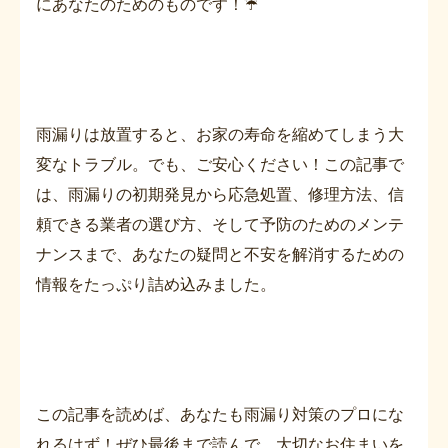
にあなたのためのものです！☔
雨漏りは放置すると、お家の寿命を縮めてしまう大
変なトラブル。でも、ご安心ください！この記事で
は、雨漏りの初期発見から応急処置、修理方法、信
頼できる業者の選び方、そして予防のためのメンテ
ナンスまで、あなたの疑問と不安を解消するための
情報をたっぷり詰め込みました。
この記事を読めば、あなたも雨漏り対策のプロにな
れるはず！ぜひ最後まで読んで、大切なお住まいを