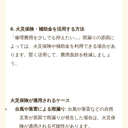
6. 火災保険・補助金を活用する方法
「修理費用を少しでも抑えたい…」雨漏りの原因に
よっては、火災保険や補助金を利用できる場合があ
ります。賢く活用して、費用負担を軽減しましょ
う。
火災保険が適用されるケース
台風や落雷による雨漏り
: 台風や落雷などの自然
災害が原因で雨漏りが発生した場合は、火災保
険が適用される可能性があります。