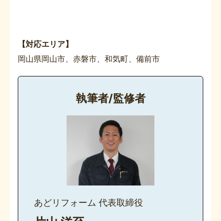
【対応エリア】
岡山県岡山市、赤磐市、和気町、備前市
執筆者/監修者
あどリフォーム 代表取締役