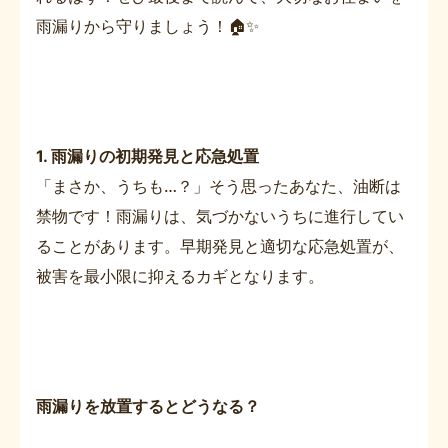
雨漏りから守りましょう！🏠✨
1. 雨漏りの初期発見と応急処置
「まさか、うちも…？」そう思ったあなた、油断は
禁物です！雨漏りは、気づかないうちに進行してい
ることがあります。早期発見と適切な応急処置が、
被害を最小限に抑えるカギとなります。
雨漏りを放置するとどうなる？