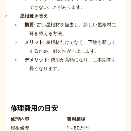
できないことがあります。
屋根葺き替え
概要
: 古い屋根材を撤去し、新しい屋根材に
葺き替える方法。
メリット
: 屋根材だけでなく、下地も新しく
するため、耐久性が向上します。
デメリット
: 費用が高額になり、工事期間も
長くなります。
修理費用の目安
修理内容
費用相場
屋根修理
1～80万円