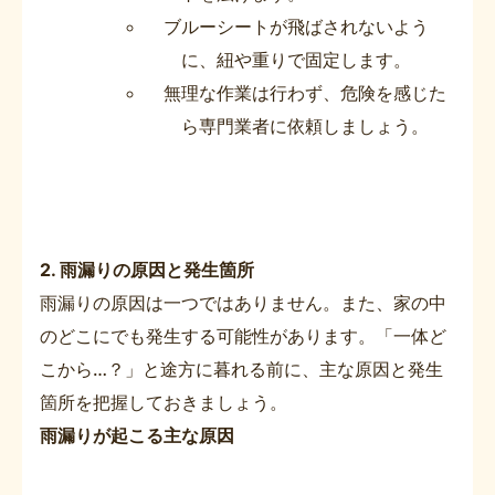
ブルーシートが飛ばされないよう
に、紐や重りで固定します。
無理な作業は行わず、危険を感じた
ら専門業者に依頼しましょう。
2. 雨漏りの原因と発生箇所
雨漏りの原因は一つではありません。また、家の中
のどこにでも発生する可能性があります。「一体ど
こから…？」と途方に暮れる前に、主な原因と発生
箇所を把握しておきましょう。
雨漏りが起こる主な原因