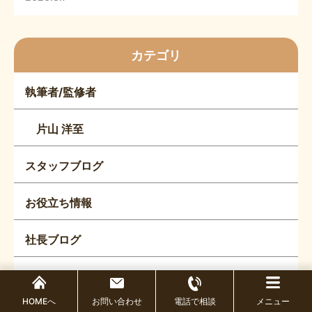
カテゴリ
執筆者/監修者
片山 洋至
スタッフブログ
お役立ち情報
社長ブログ
お知らせ
HOMEへ
お問い合わせ
電話で相談
メニュー