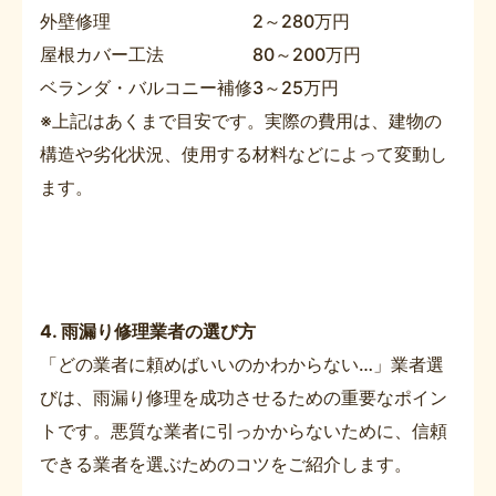
外壁修理
2～280万円
屋根カバー工法
80～200万円
ベランダ・バルコニー補修
3～25万円
※上記はあくまで目安です。実際の費用は、建物の
構造や劣化状況、使用する材料などによって変動し
ます。
4. 雨漏り修理業者の選び方
「どの業者に頼めばいいのかわからない…」業者選
びは、雨漏り修理を成功させるための重要なポイン
トです。悪質な業者に引っかからないために、信頼
できる業者を選ぶためのコツをご紹介します。