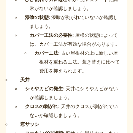
常がないか確認しましょう。
漆喰の状態
: 漆喰が剥がれていないか確認し
ましょう。
カバー工法の必要性
: 屋根の状態によって
は、カバー工法が有効な場合があります。
カバー工法
: 古い屋根材の上に新しい屋
根材を重ねる工法。葺き替えに比べて
費用を抑えられます。
天井
シミやカビの発生
: 天井にシミやカビがない
か確認しましょう。
クロスの剥がれ
: 天井のクロスが剥がれてい
ないか確認しましょう。
窓サッシ
コーキングの状態
: 窓サッシ周りのコーキン