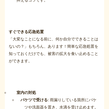
すぐできる応急処置
「大変なことになる前に、何か自分でできることは
ないの？」もちろん、あります！簡単な応急処置を
知っておくだけでも、被害の拡大を食い止めること
ができます。
室内の対処
バケツで受ける
: 雨漏りしている箇所にバケ
ツや洗面器を置き、水滴を受け止めます。