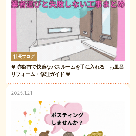
社長ブログ
❤️ 赤磐市で快適なバスルームを手に入れる！お風呂
リフォーム・修理ガイド ❤️
2025.1.21