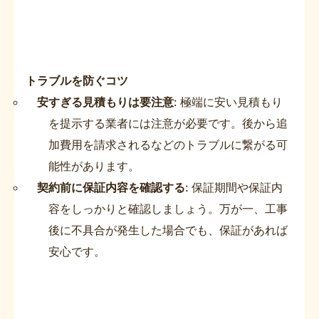
トラブルを防ぐコツ
安すぎる見積もりは要注意
: 極端に安い見積もり
を提示する業者には注意が必要です。後から追
加費用を請求されるなどのトラブルに繋がる可
能性があります。
契約前に保証内容を確認する
: 保証期間や保証内
容をしっかりと確認しましょう。万が一、工事
後に不具合が発生した場合でも、保証があれば
安心です。