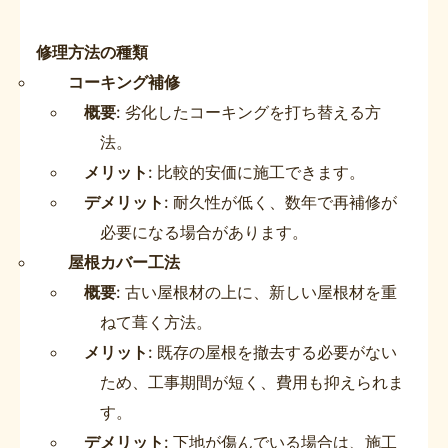
修理方法の種類
コーキング補修
概要
: 劣化したコーキングを打ち替える方
法。
メリット
: 比較的安価に施工できます。
デメリット
: 耐久性が低く、数年で再補修が
必要になる場合があります。
屋根カバー工法
概要
: 古い屋根材の上に、新しい屋根材を重
ねて葺く方法。
メリット
: 既存の屋根を撤去する必要がない
ため、工事期間が短く、費用も抑えられま
す。
デメリット
: 下地が傷んでいる場合は、施工