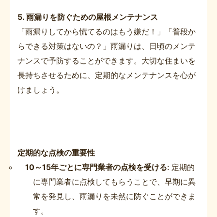
5. 雨漏りを防ぐための屋根メンテナンス
「雨漏りしてから慌てるのはもう嫌だ！」「普段か
らできる対策はないの？」雨漏りは、日頃のメンテ
ナンスで予防することができます。大切な住まいを
長持ちさせるために、定期的なメンテナンスを心が
けましょう。
定期的な点検の重要性
10～15年ごとに専門業者の点検を受ける
: 定期的
に専門業者に点検してもらうことで、早期に異
常を発見し、雨漏りを未然に防ぐことができま
す。