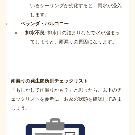
いるシーリングが劣化すると、雨水が浸入
します。
ベランダ・バルコニー
排水不良
: 排水口の詰まりなどで水が溜まっ
てしまうと、雨漏りの原因になります。
雨漏りの発生箇所別チェックリスト
「もしかして雨漏りかも？」と思ったら、以下のチ
ェックリストを参考に、お家の状態を確認してみま
しょう。