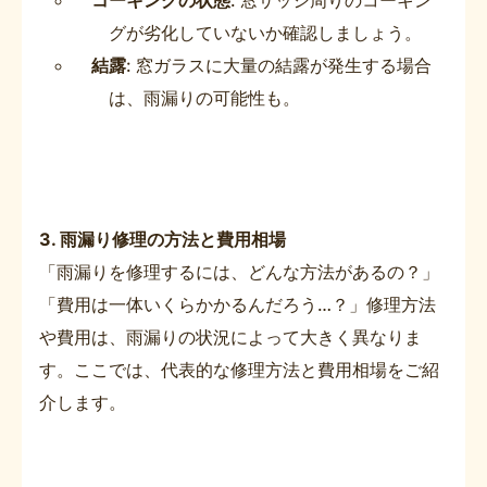
グが劣化していないか確認しましょう。
結露
: 窓ガラスに大量の結露が発生する場合
は、雨漏りの可能性も。
3. 雨漏り修理の方法と費用相場
「雨漏りを修理するには、どんな方法があるの？」
「費用は一体いくらかかるんだろう…？」修理方法
や費用は、雨漏りの状況によって大きく異なりま
す。ここでは、代表的な修理方法と費用相場をご紹
介します。