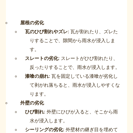
屋根の劣化
瓦のひび割れやズレ
: 瓦が割れたり、ズレた
りすることで、隙間から雨水が浸入しま
す。
スレートの劣化
: スレートがひび割れたり、
反ったりすることで、雨水が浸入します。
漆喰の崩れ
: 瓦を固定している漆喰が劣化し
て剥がれ落ちると、雨水が浸入しやすくな
ります。
外壁の劣化
ひび割れ
: 外壁にひびが入ると、そこから雨
水が浸入します。
シーリングの劣化
: 外壁材の継ぎ目を埋めて