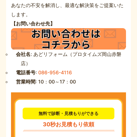
あなたの不安を解消し、最適な解決策をご提案いた
します。
【お問い合わせ先】
会社名
: あどリフォーム（プロタイムズ岡山赤磐
店）
電話番号
:
086-956-4116
営業時間
: 10：00～17：00
無料で診断・見積もりができる
30秒お見積もり依頼