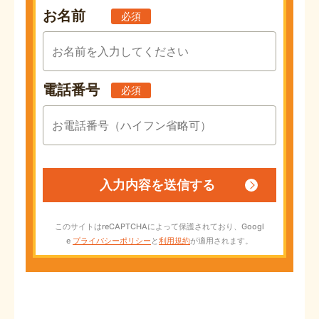
お名前
必須
電話番号
必須
このサイトはreCAPTCHAによって保護されており、Googl
e
プライバシーポリシー
と
利用規約
が適用されます。