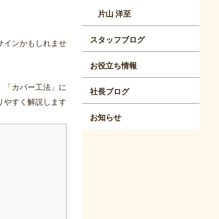
片山 洋至
スタッフブログ
サインかもしれませ
お役立ち情報
」「カバー工法」に
社長ブログ
りやすく解説します
お知らせ