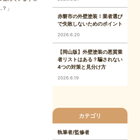
…？」
赤磐市の外壁塗装！業者選び
で失敗しないためのポイント
2026.6.20
【岡山版】外壁塗装の悪質業
者リストはある？騙されない
4つの対策と見分け方
2026.6.19
カテゴリ
執筆者/監修者