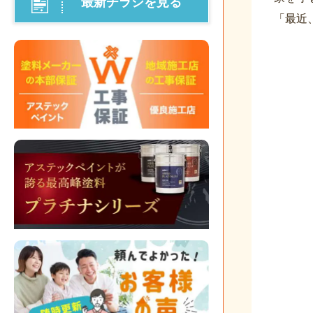
最新チラシを見る
「最近