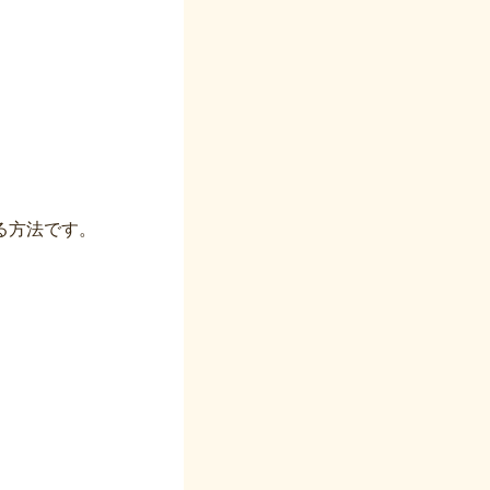
る方法です。