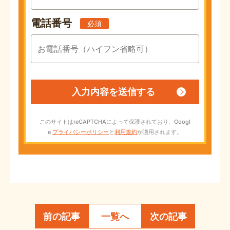
電話番号
必須
このサイトはreCAPTCHAによって保護されており、Googl
e
プライバシーポリシー
と
利用規約
が適用されます。
前の記事
一覧へ
次の記事