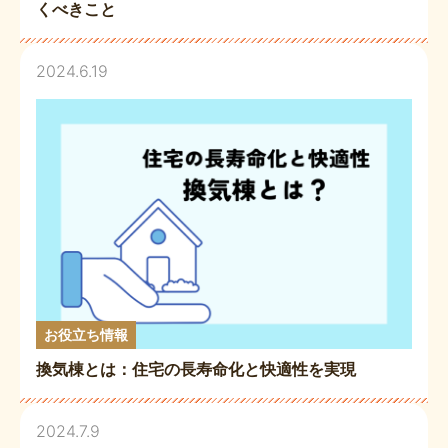
くべきこと
2024.6.19
お役立ち情報
換気棟とは：住宅の長寿命化と快適性を実現
2024.7.9