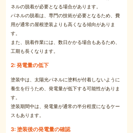
ネルの脱着が必要となる場合があります。
パネルの脱着は、専門の技術が必要となるため、費
用が通常の屋根塗装よりも高くなる傾向がありま
す。
また、脱着作業には、数日かかる場合もあるため、
工期も長くなります。
2: 発電量の低下
塗装中は、太陽光パネルに塗料が付着しないように
養生を行うため、発電量が低下する可能性がありま
す。
塗装期間中は、発電量が通常の半分程度になるケー
スもあります。
3: 塗装後の発電量の確認