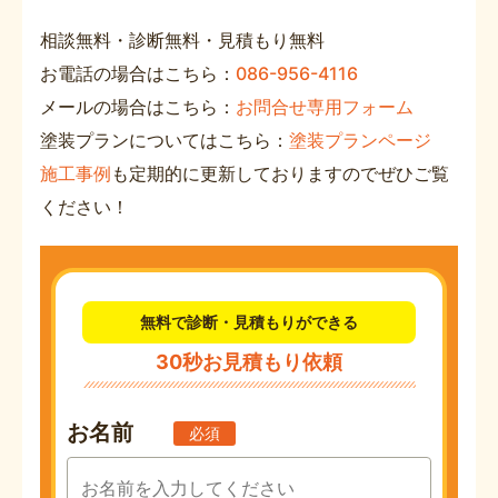
相談無料・診断無料・見積もり無料
お電話の場合はこちら：
086-956-4116
メールの場合はこちら：
お問合せ専用フォーム
塗装プランについてはこちら：
塗装プランページ
施工事例
も定期的に更新しておりますのでぜひご覧
ください！
無料で診断・見積もりができる
30秒お見積もり依頼
お名前
必須