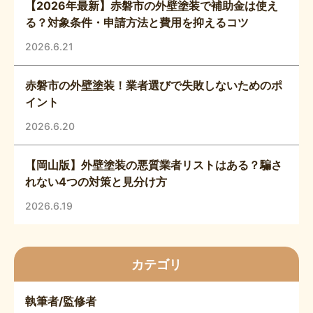
【2026年最新】赤磐市の外壁塗装で補助金は使え
る？対象条件・申請方法と費用を抑えるコツ
2026.6.21
赤磐市の外壁塗装！業者選びで失敗しないためのポ
イント
2026.6.20
【岡山版】外壁塗装の悪質業者リストはある？騙さ
れない4つの対策と見分け方
2026.6.19
カテゴリ
執筆者/監修者