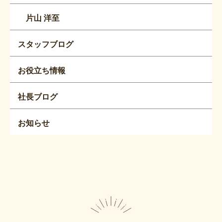
片山 洋至
スタッフブログ
お役立ち情報
社長ブログ
お知らせ