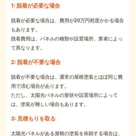
1: 脱着が必要な場合
脱着が必要な場合は、費用が20万円程度かかる場合
もあります。
脱着費用は、パネルの種類や設置場所、業者によっ
て異なります。
2: 脱着が不要な場合
脱着が不要な場合は、通常の屋根塗装とほぼ同じ費
用で済む場合があります。
ただし、太陽光パネルの形状や設置場所によって
は、塗装が難しい場合もあります。
3: 見積もりを取る
太陽光パネルがある屋根の塗装を依頼する場合は、