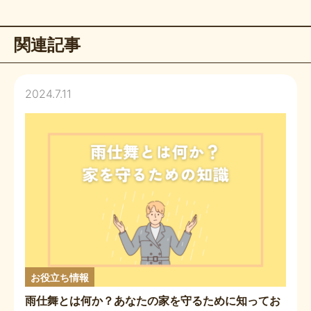
関連記事
2024.7.11
お役立ち情報
雨仕舞とは何か？あなたの家を守るために知ってお