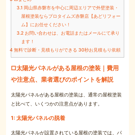
3.1
岡山県赤磐市を中心に周辺エリアで外壁塗装・
屋根塗装ならプロタイムズ赤磐店【あどリフォー
ム】にお任せください！
3.2
お問い合わせは、お電話またはメールにて承り
ます！
4
無料で診断・見積もりができる 30秒お見積もり依頼
□太陽光パネルがある屋根の塗装｜費用
や注意点、業者選びのポイントを解説
太陽光パネルがある屋根の塗装は、通常の屋根塗装
と比べて、いくつかの注意点があります。
1: 太陽光パネルの脱着
太陽光パネルが設置されている屋根の塗装では、パ