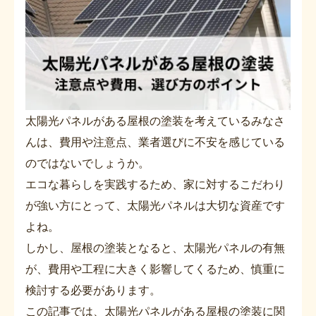
太陽光パネルがある屋根の塗装を考えているみなさ
んは、費用や注意点、業者選びに不安を感じている
のではないでしょうか。
エコな暮らしを実践するため、家に対するこだわり
が強い方にとって、太陽光パネルは大切な資産です
よね。
しかし、屋根の塗装となると、太陽光パネルの有無
が、費用や工程に大きく影響してくるため、慎重に
検討する必要があります。
この記事では、太陽光パネルがある屋根の塗装に関