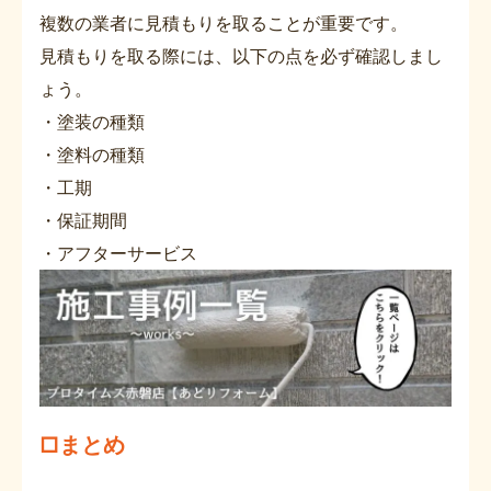
複数の業者に見積もりを取ることが重要です。
見積もりを取る際には、以下の点を必ず確認しまし
ょう。
・塗装の種類
・塗料の種類
・工期
・保証期間
・アフターサービス
□まとめ