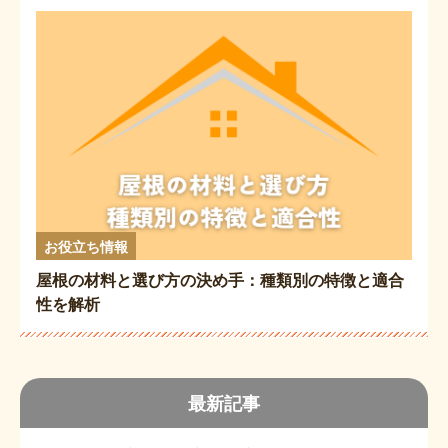
お役立ち情報
屋根の材料と選び方の決め手：種類別の特徴と適合
性を解析
最新記事