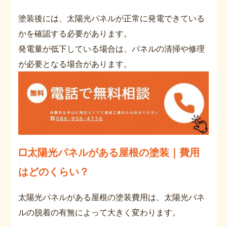
塗装後には、太陽光パネルが正常に発電できている
かを確認する必要があります。
発電量が低下している場合は、パネルの清掃や修理
が必要となる場合があります。
□太陽光パネルがある屋根の塗装｜費用
はどのくらい？
太陽光パネルがある屋根の塗装費用は、太陽光パネ
ルの脱着の有無によって大きく変わります。