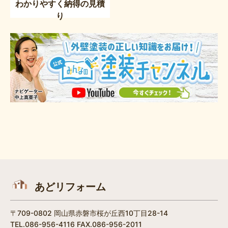
わかりやすく納得の見積
り
あどリフォーム
〒709-0802 岡山県赤磐市桜が丘西10丁目28-14
TEL.086-956-4116 FAX.086-956-2011