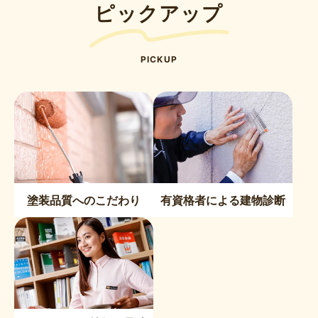
ピックアップ
PICKUP
塗装品質へのこだわり
有資格者による建物診断