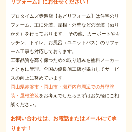
リフォーム】にお任せください！
プロタイムズ赤磐店【あどリフォーム】は住宅のリ
フォーム、主に外装、屋根・外壁などの塗装（ぬり
かえ）を行っております。 その他、カーポートやキ
ッチン、トイレ、お風呂（ユニットバス）のリフォ
ーム工事も対応しております。
工事品質を高く保つための取り組みを塗料メーカー
とともに管理。全国の優良施工店が協力してサービ
スの向上に努めています。
岡山県赤磐市・岡山市・瀬戸内市周辺での外壁塗
装・屋根塗装
をお考えでしたらまずはお気軽にご相
談ください。
お問い合わせは、お電話またはメールにて承
ります！