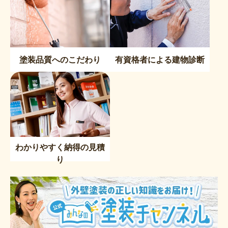
塗装品質へのこだわり
有資格者による建物診断
わかりやすく納得の見積
り