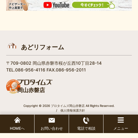
あどリフォーム
〒709-0802 岡山県赤磐市桜が丘西10丁目28-14
TEL.086-956-4116 FAX.086-956-2011
岡山赤磐店
Copyright © 2026 プロタイムズ岡山赤磐店 All Rights Reserved.
/
個人情報保護方針
HOMEへ
お問い合わせ
電話で相談
メニュー