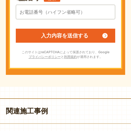
このサイトはreCAPTCHAによって保護されており、Google
プライバシーポリシー
と
利用規約
が適用されます。
関連施工事例