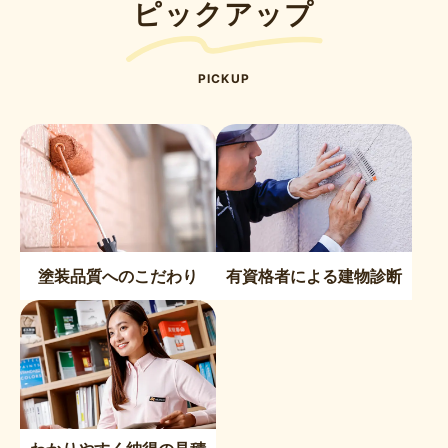
ピックアップ
PICKUP
塗装品質へのこだわり
有資格者による建物診断