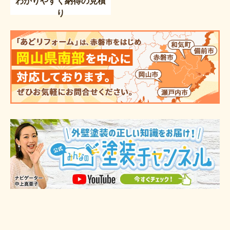
わかりやすく納得の見積
り