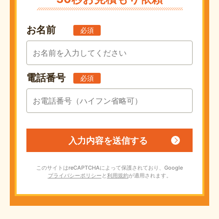
お名前
必須
電話番号
必須
このサイトはreCAPTCHAによって保護されており、Google
プライバシーポリシー
と
利用規約
が適用されます。