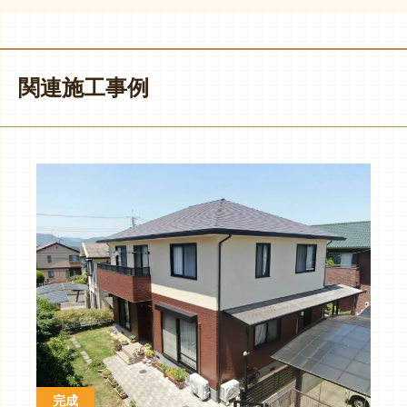
関連施工事例
完成