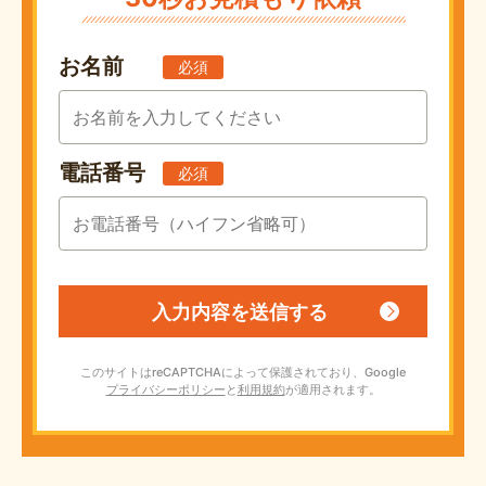
お名前
必須
電話番号
必須
このサイトはreCAPTCHAによって保護されており、Google
プライバシーポリシー
と
利用規約
が適用されます。