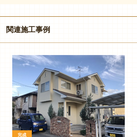
関連施工事例
完成