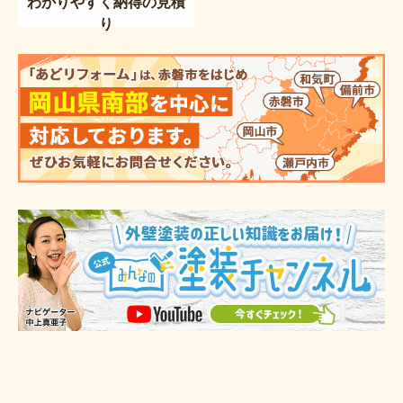
わかりやすく納得の見積
り