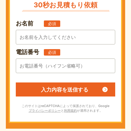
30秒お見積もり依頼
お名前
必須
電話番号
必須
このサイトはreCAPTCHAによって保護されており、Google
プライバシーポリシー
と
利用規約
が適用されます。