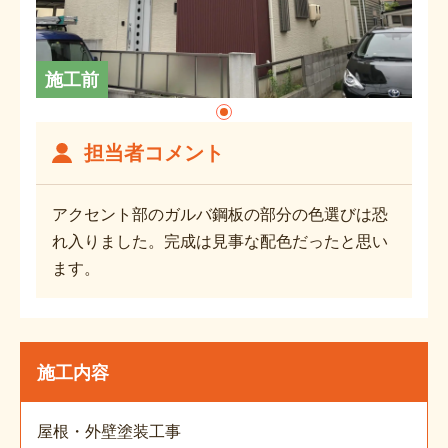
施工前
担当者コメント
アクセント部のガルバ鋼板の部分の色選びは恐
れ入りました。完成は見事な配色だったと思い
ます。
施工内容
屋根・外壁塗装工事