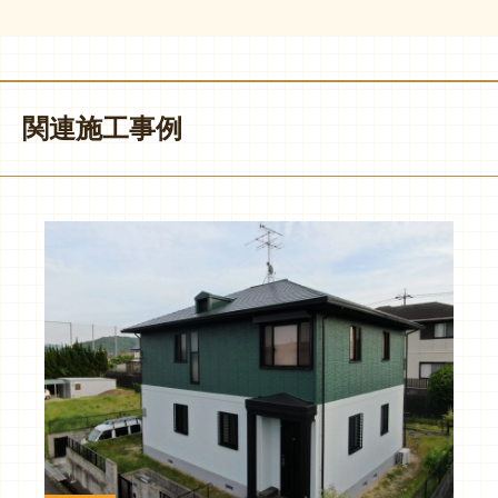
関連施工事例