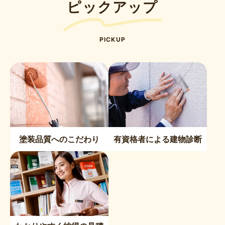
ピックアップ
PICKUP
塗装品質へのこだわり
有資格者による建物診断