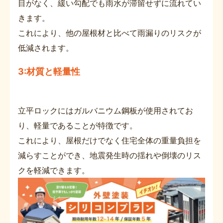
目がなく、緩い勾配でも雨水が滞留せずに流れてい
きます。
これにより、他の屋根材と比べて雨漏りのリスクが
低減されます。
3:材質と軽量性
立平ロックにはガルバニウム鋼板が使用されてお
り、軽量であることが特徴です。
これにより、屋根だけでなく住宅全体の重量負担を
減らすことができ、地震発生時の揺れや倒壊のリス
クを軽減できます。