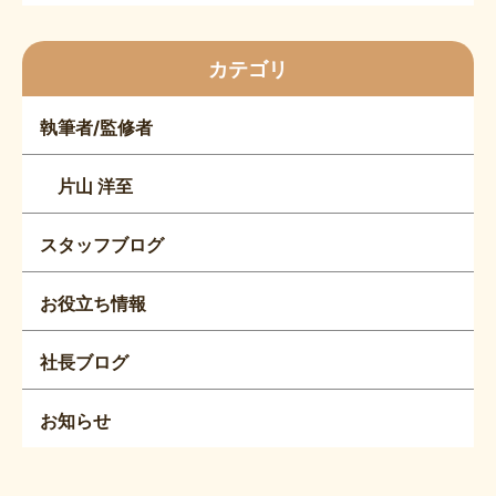
カテゴリ
執筆者/監修者
片山 洋至
スタッフブログ
お役立ち情報
社長ブログ
お知らせ