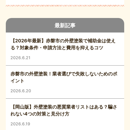
最新記事
【2026年最新】赤磐市の外壁塗装で補助金は使え
る？対象条件・申請方法と費用を抑えるコツ
2026.6.21
赤磐市の外壁塗装！業者選びで失敗しないためのポ
イント
2026.6.20
【岡山版】外壁塗装の悪質業者リストはある？騙さ
れない4つの対策と見分け方
2026.6.19