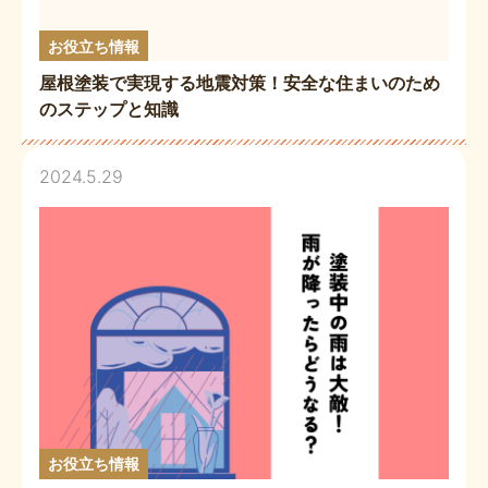
お役立ち情報
屋根塗装で実現する地震対策！安全な住まいのため
のステップと知識
2024.5.29
お役立ち情報