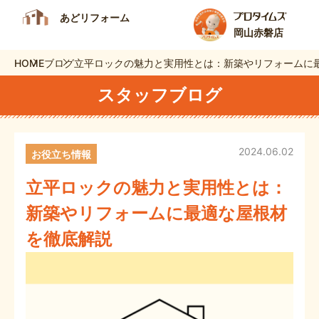
あどリフォーム
岡山赤磐店
HOME
ブログ
立平ロックの魅力と実用性とは：新築やリフォームに
スタッフブログ
2024.06.02
お役立ち情報
立平ロックの魅力と実用性とは：
新築やリフォームに最適な屋根材
を徹底解説