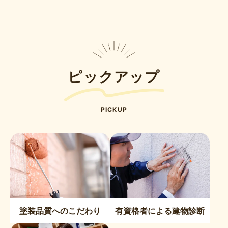
ピックアップ
PICKUP
塗装品質へのこだわり
有資格者による建物診断