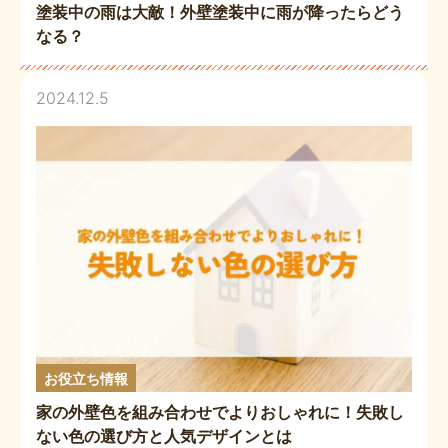
塗装中の雨は大敵！外壁塗装中に雨が降ったらどう
なる？
2024.12.5
お役立ち情報
家の外壁色を組み合わせでよりおしゃれに！失敗し
ない色の選び方と人気デザインとは