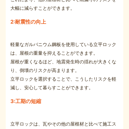
大幅に減らすことができます。
2:耐震性の向上
軽量なガルバニウム鋼板を使用している立平ロック
は、屋根の重量を抑えることができます。
屋根が重くなるほど、地震発生時の揺れが大きくな
り、倒壊のリスクが高まります。
立平ロックを選択することで、こうしたリスクを軽
減し、安心して暮らすことができます。
3:工期の短縮
立平ロックは、瓦やその他の屋根材と比べて施工ス