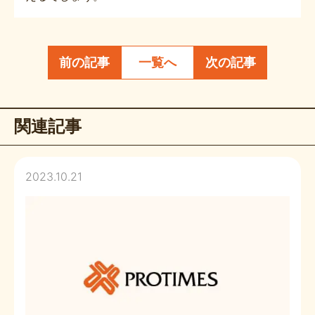
前の記事
一覧へ
次の記事
関連記事
2023.10.21