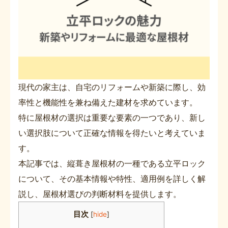
現代の家主は、自宅のリフォームや新築に際し、効
率性と機能性を兼ね備えた建材を求めています。
特に屋根材の選択は重要な要素の一つであり、新し
い選択肢について正確な情報を得たいと考えていま
す。
本記事では、縦葺き屋根材の一種である立平ロック
について、その基本情報や特性、適用例を詳しく解
説し、屋根材選びの判断材料を提供します。
目次
[
hide
]