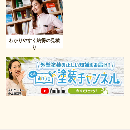
わかりやすく納得の見積
り