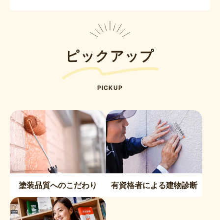
ピックアップ
PICKUP
塗装品質へのこだわり
有資格者による建物診断